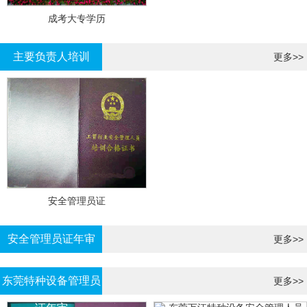
成考大专学历
主要负责人培训
更多>>
安全管理员证
安全管理员证年审
更多>>
东莞特种设备管理员
更多>>