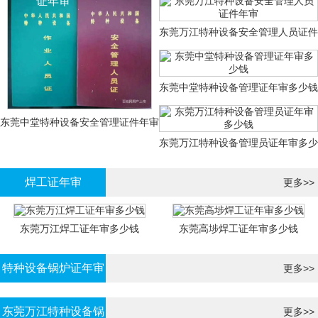
证年审
东莞万江特种设备安全管理人员证件
年审
东莞中堂特种设备管理证年审多少钱
东莞中堂特种设备安全管理证件年审
东莞万江特种设备管理员证年审多少
多少钱？
钱
焊工证年审
更多>>
东莞万江焊工证年审多少钱
东莞高埗焊工证年审多少钱
特种设备锅炉证年审
更多>>
东莞万江特种设备锅
更多>>