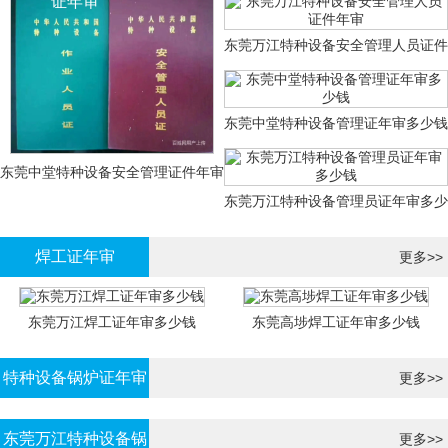
证年审
东莞万江特种设备安全管理人员证件
年审
东莞中堂特种设备管理证年审多少钱
东莞中堂特种设备安全管理证件年审
东莞万江特种设备管理员证年审多少
多少钱？
钱
焊工证年审
更多>>
东莞万江焊工证年审多少钱
东莞高埗焊工证年审多少钱
特种设备锅炉证年审
更多>>
东莞万江特种设备锅
更多>>