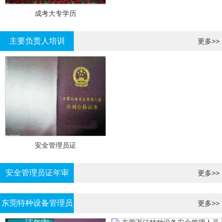
成考大专学历
主要负责人培训
更多>>
安全管理员证
安全管理员证年审
更多>>
东莞特种设备管理员
更多>>