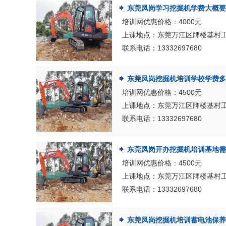
东莞凤岗学习挖掘机学费大概要
培训网优惠价格：4000元
上课地点：东莞万江区牌楼基村
联系电话：13332697680
东莞凤岗挖掘机培训学校学费多
培训网优惠价格：4500元
上课地点：东莞万江区牌楼基村
联系电话：13332697680
东莞凤岗开办挖掘机培训基地需
培训网优惠价格：4500元
上课地点：东莞万江区牌楼基村
联系电话：13332697680
东莞凤岗挖掘机培训蓄电池保养