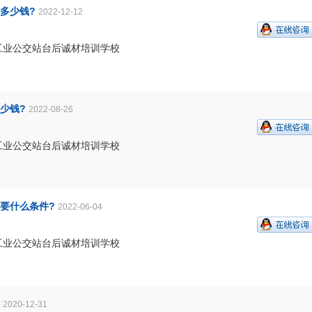
多少钱?
2022-12-12
工业公交站台后诚材培训学校
少钱?
2022-08-26
工业公交站台后诚材培训学校
要什么条件?
2022-06-04
工业公交站台后诚材培训学校
2020-12-31