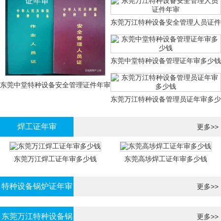
证年审
东莞万江特种设备安全管理人员证件
年审
东莞中堂特种设备管理证年审多少钱
东莞中堂特种设备安全管理证件年审
东莞万江特种设备管理员证年审多少
多少钱？
钱
焊工证年审
更多>>
东莞万江焊工证年审多少钱
东莞高埗焊工证年审多少钱
特种设备锅炉证年审
更多>>
东莞万江特种设备锅
更多>>