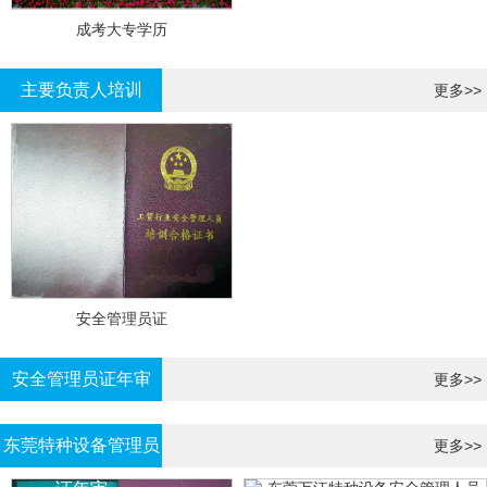
成考大专学历
主要负责人培训
更多>>
安全管理员证
安全管理员证年审
更多>>
东莞特种设备管理员
更多>>