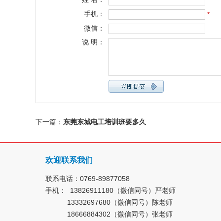
*
手机：
*
微信：
说 明：
下一篇：
东莞东城电工培训班要多久
欢迎联系我们
联系电话：0769-89877058
手机： 13826911180（微信同号）严老师
13332697680（微信同号）陈老师
18666884302（微信同号）张老师