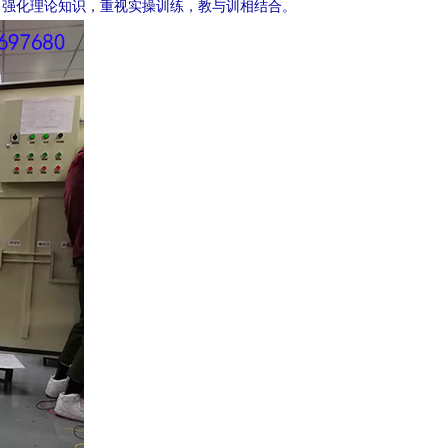
，强化理论知识，重视实操训练，教与训相结合。