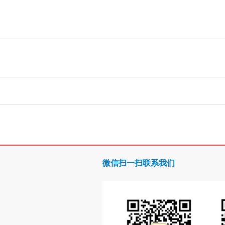
微信扫一扫联系我们