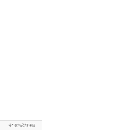
带*项为必填项目