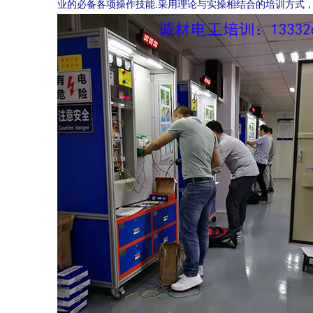
业的必备各项操作技能.采用理论与实操相结合的培训方式