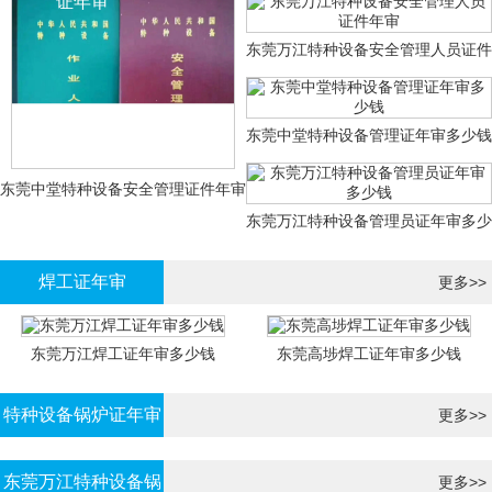
证年审
东莞万江特种设备安全管理人员证件
年审
东莞中堂特种设备管理证年审多少钱
东莞中堂特种设备安全管理证件年审
东莞万江特种设备管理员证年审多少
多少钱？
钱
焊工证年审
更多>>
东莞万江焊工证年审多少钱
东莞高埗焊工证年审多少钱
特种设备锅炉证年审
更多>>
东莞万江特种设备锅
更多>>