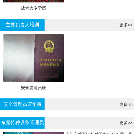
成考大专学历
主要负责人培训
更多>>
安全管理员证
安全管理员证年审
更多>>
东莞特种设备管理员
更多>>