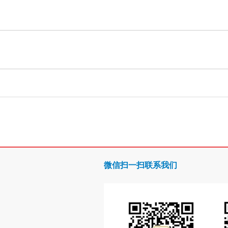
微信扫一扫联系我们