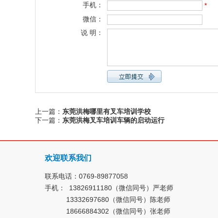
手机：
*
微信：
说 明：
上一篇：
东莞洪梅哪里有叉车培训学校
下一篇：
东莞洪梅叉车培训车辆的启动运行
欢迎联系我们
联系电话：0769-89877058
手机： 13826911180（微信同号）严老师
13332697680（微信同号）陈老师
18666884302（微信同号）张老师