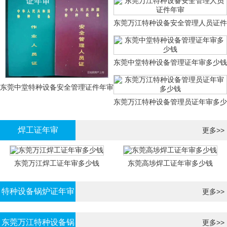
证年审
东莞万江特种设备安全管理人员证件
年审
东莞中堂特种设备管理证年审多少钱
东莞中堂特种设备安全管理证件年审
东莞万江特种设备管理员证年审多少
多少钱？
钱
焊工证年审
更多>>
东莞万江焊工证年审多少钱
东莞高埗焊工证年审多少钱
特种设备锅炉证年审
更多>>
东莞万江特种设备锅
更多>>