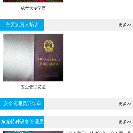
成考大专学历
主要负责人培训
更多>>
安全管理员证
安全管理员证年审
更多>>
东莞特种设备管理员
更多>>