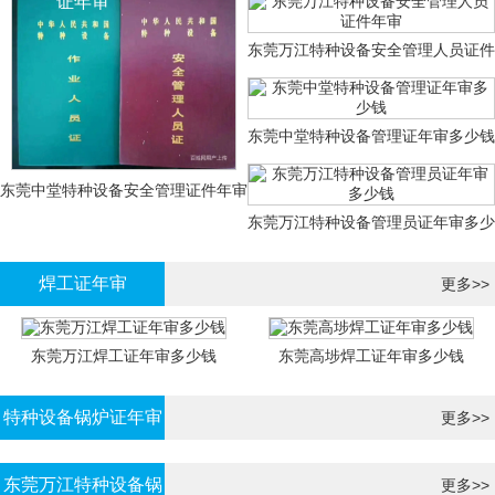
证年审
东莞万江特种设备安全管理人员证件
年审
东莞中堂特种设备管理证年审多少钱
东莞中堂特种设备安全管理证件年审
东莞万江特种设备管理员证年审多少
多少钱？
钱
焊工证年审
更多>>
东莞万江焊工证年审多少钱
东莞高埗焊工证年审多少钱
特种设备锅炉证年审
更多>>
东莞万江特种设备锅
更多>>