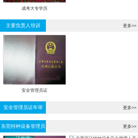
成考大专学历
主要负责人培训
更多>>
安全管理员证
安全管理员证年审
更多>>
东莞特种设备管理员
更多>>