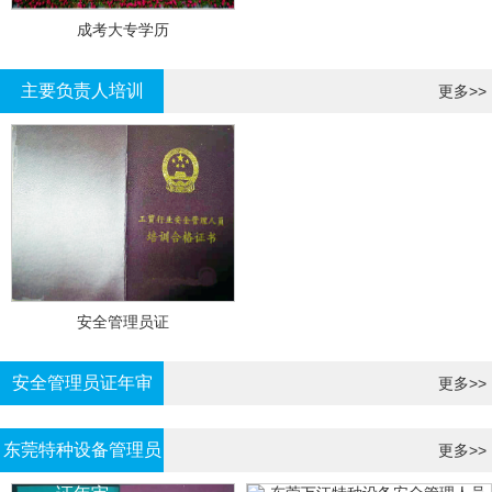
成考大专学历
主要负责人培训
更多>>
安全管理员证
安全管理员证年审
更多>>
东莞特种设备管理员
更多>>