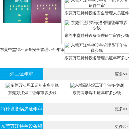
证年审
东莞万江特种设备安全管理人员证件
年审
东莞中堂特种设备管理证年审多少钱
东莞中堂特种设备安全管理证件年审
东莞万江特种设备管理员证年审多少
多少钱？
钱
焊工证年审
更多>>
东莞万江焊工证年审多少钱
东莞高埗焊工证年审多少钱
特种设备锅炉证年审
更多>>
东莞万江特种设备锅
更多>>