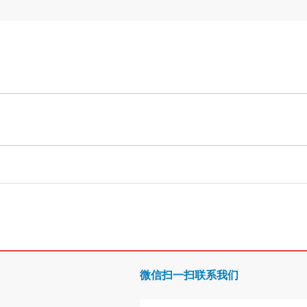
微信扫一扫联系我们