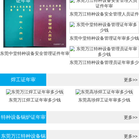
证年审
东莞万江特种设备安全管理人员证件
年审
东莞中堂特种设备管理证年审多少钱
东莞中堂特种设备安全管理证件年审
东莞万江特种设备管理员证年审多少
多少钱？
钱
焊工证年审
更多>>
东莞万江焊工证年审多少钱
东莞高埗焊工证年审多少钱
特种设备锅炉证年审
更多>>
东莞万江特种设备锅
更多>>