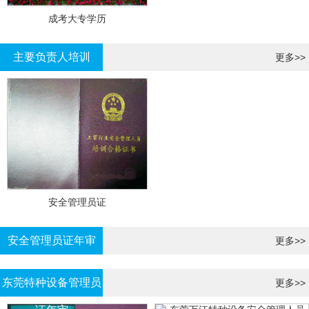
成考大专学历
主要负责人培训
更多>>
安全管理员证
安全管理员证年审
更多>>
东莞特种设备管理员
更多>>