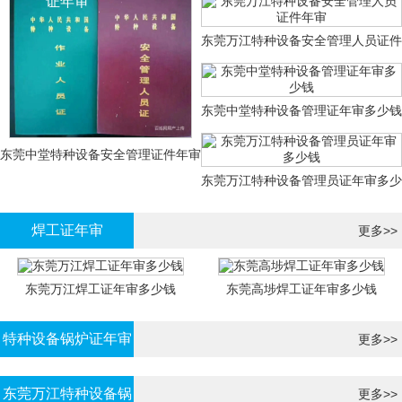
证年审
东莞万江特种设备安全管理人员证件
年审
东莞中堂特种设备管理证年审多少钱
东莞中堂特种设备安全管理证件年审
东莞万江特种设备管理员证年审多少
多少钱？
钱
焊工证年审
更多>>
东莞万江焊工证年审多少钱
东莞高埗焊工证年审多少钱
特种设备锅炉证年审
更多>>
东莞万江特种设备锅
更多>>