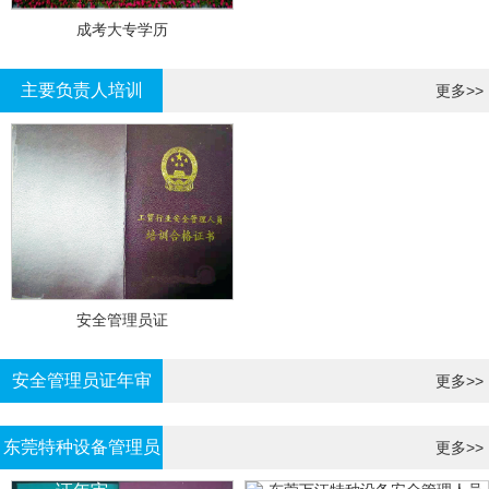
成考大专学历
主要负责人培训
更多>>
安全管理员证
安全管理员证年审
更多>>
东莞特种设备管理员
更多>>