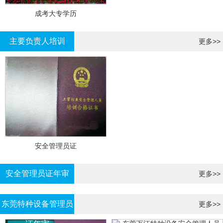
成考大专学历
主要负责人培训
更多>>
安全管理员证
安全管理员证年审
更多>>
东莞特种设备管理员
更多>>