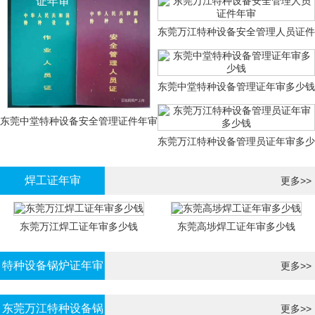
证年审
东莞万江特种设备安全管理人员证件
年审
东莞中堂特种设备管理证年审多少钱
东莞中堂特种设备安全管理证件年审
东莞万江特种设备管理员证年审多少
多少钱？
钱
焊工证年审
更多>>
东莞万江焊工证年审多少钱
东莞高埗焊工证年审多少钱
特种设备锅炉证年审
更多>>
东莞万江特种设备锅
更多>>