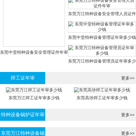
证年审
东莞万江特种设备安全管理人员证件
年审
东莞中堂特种设备管理证年审多少钱
东莞中堂特种设备安全管理证件年审
东莞万江特种设备管理员证年审多少
多少钱？
钱
焊工证年审
更多>>
东莞万江焊工证年审多少钱
东莞高埗焊工证年审多少钱
特种设备锅炉证年审
更多>>
东莞万江特种设备锅
更多>>