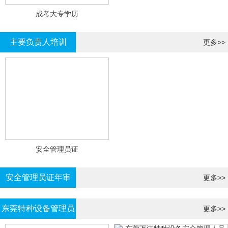
成考大专学历
主要负责人培训
更多>>
安全管理员证
安全管理员证年审
更多>>
东莞特种设备管理员
更多>>