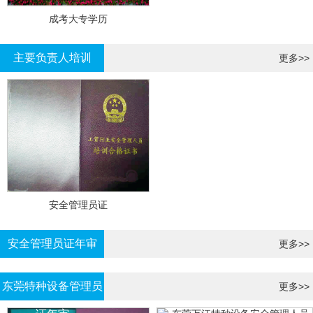
成考大专学历
主要负责人培训
更多>>
安全管理员证
安全管理员证年审
更多>>
东莞特种设备管理员
更多>>