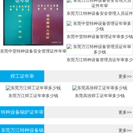
证年审
东莞万江特种设备安全管理人员证件
年审
东莞中堂特种设备管理证年审多少钱
东莞中堂特种设备安全管理证件年审
东莞万江特种设备管理员证年审多少
多少钱？
钱
焊工证年审
更多>>
东莞万江焊工证年审多少钱
东莞高埗焊工证年审多少钱
特种设备锅炉证年审
更多>>
东莞万江特种设备锅
更多>>