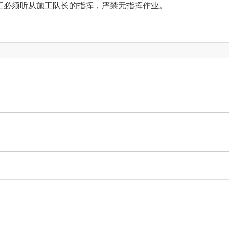
工必须听从施工队长的指挥，严禁无指挥作业。