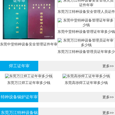
证年审
东莞万江特种设备安全管理人员证件
年审
东莞中堂特种设备管理证年审多少钱
东莞中堂特种设备安全管理证件年审
东莞万江特种设备管理员证年审多少
多少钱？
钱
焊工证年审
更多>>
东莞万江焊工证年审多少钱
东莞高埗焊工证年审多少钱
特种设备锅炉证年审
更多>>
东莞万江特种设备锅
更多>>