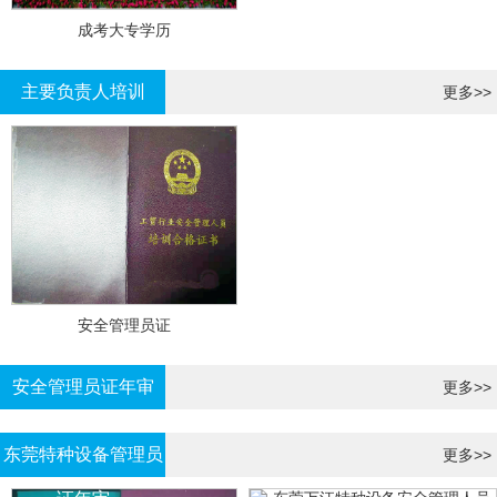
成考大专学历
主要负责人培训
更多>>
安全管理员证
安全管理员证年审
更多>>
东莞特种设备管理员
更多>>