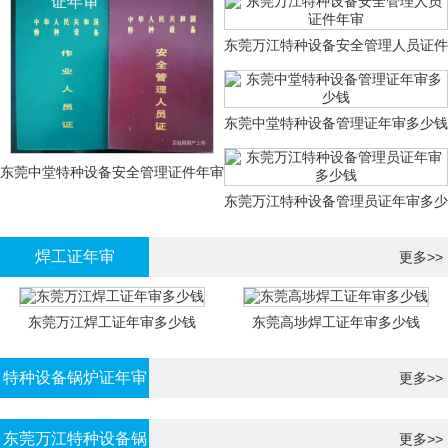
证年审
东莞万江特种设备安全管理人员证件
年审
东莞中堂特种设备管理证年审多少钱
东莞中堂特种设备安全管理证件年审
东莞万江特种设备管理员证年审多少
多少钱？
钱
焊工证年审
更多>>
东莞万江焊工证年审多少钱
东莞高埗焊工证年审多少钱
特种设备锅炉证年审
更多>>
东莞万江特种设备锅
更多>>