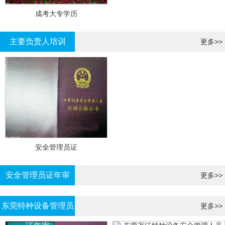
成考大专学历
主要负责人培训
更多>>
安全管理员证
安全管理员证年审
更多>>
东莞特种设备管理员
更多>>