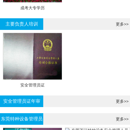
成考大专学历
主要负责人培训
更多>>
安全管理员证
安全管理员证年审
更多>>
东莞特种设备管理员
更多>>