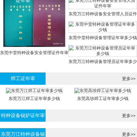
证年审
东莞万江特种设备安全管理人员证件
年审
东莞中堂特种设备管理证年审多少钱
东莞中堂特种设备安全管理证件年审
东莞万江特种设备管理员证年审多少
多少钱？
钱
焊工证年审
更多>>
东莞万江焊工证年审多少钱
东莞高埗焊工证年审多少钱
特种设备锅炉证年审
更多>>
东莞万江特种设备锅
更多>>