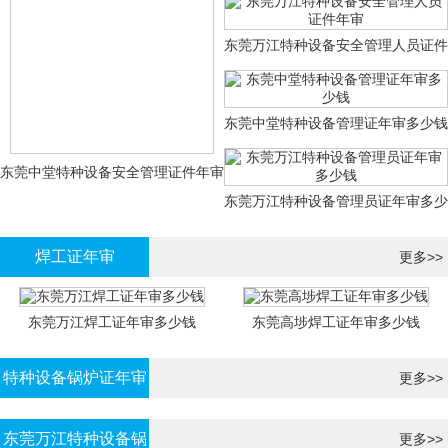
证年审
东莞万江特种设备安全管理人员证件
年审
东莞中堂特种设备管理证年审多少钱
东莞中堂特种设备安全管理证件年审
东莞万江特种设备管理员证年审多少
多少钱？
钱
焊工证年审
更多>>
东莞万江焊工证年审多少钱
东莞高埗焊工证年审多少钱
特种设备锅炉证年审
更多>>
东莞万江特种设备锅
更多>>