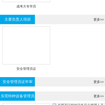
成考大专学历
主要负责人培训
更多>>
安全管理员证
安全管理员证年审
更多>>
东莞特种设备管理员
更多>>