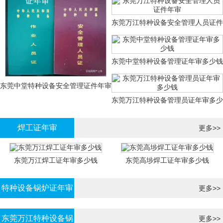
证年审
东莞万江特种设备安全管理人员证件
年审
东莞中堂特种设备管理证年审多少钱
东莞中堂特种设备安全管理证件年审
东莞万江特种设备管理员证年审多少
多少钱？
钱
焊工证年审
更多>>
东莞万江焊工证年审多少钱
东莞高埗焊工证年审多少钱
特种设备锅炉证年审
更多>>
东莞万江特种设备锅
更多>>