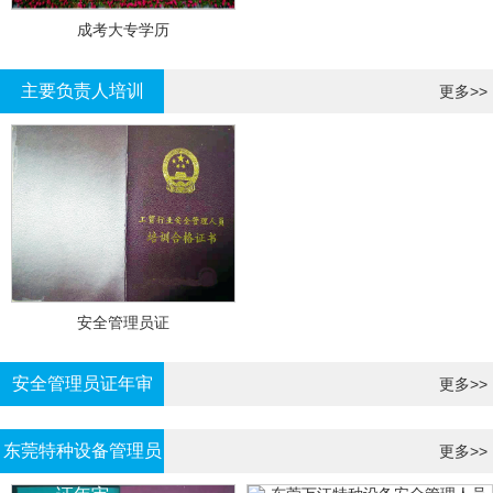
成考大专学历
主要负责人培训
更多>>
安全管理员证
安全管理员证年审
更多>>
东莞特种设备管理员
更多>>