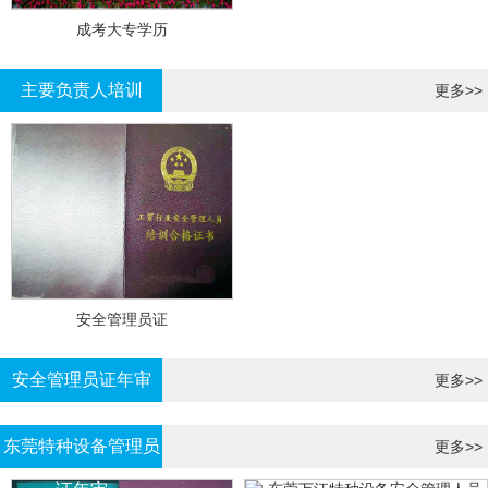
成考大专学历
主要负责人培训
更多>>
安全管理员证
安全管理员证年审
更多>>
东莞特种设备管理员
更多>>