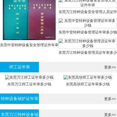
证年审
东莞万江特种设备安全管理人员证件
年审
东莞中堂特种设备管理证年审多少钱
东莞中堂特种设备安全管理证件年审
东莞万江特种设备管理员证年审多少
多少钱？
钱
焊工证年审
更多>>
东莞万江焊工证年审多少钱
东莞高埗焊工证年审多少钱
特种设备锅炉证年审
更多>>
东莞万江特种设备锅
更多>>