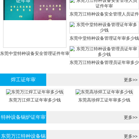
证年审
东莞万江特种设备安全管理人员证件
年审
东莞中堂特种设备管理证年审多少钱
东莞中堂特种设备安全管理证件年审
东莞万江特种设备管理员证年审多少
多少钱？
钱
焊工证年审
更多>>
东莞万江焊工证年审多少钱
东莞高埗焊工证年审多少钱
特种设备锅炉证年审
更多>>
东莞万江特种设备锅
更多>>