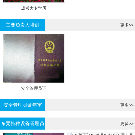
成考大专学历
主要负责人培训
更多>>
安全管理员证
安全管理员证年审
更多>>
东莞特种设备管理员
更多>>