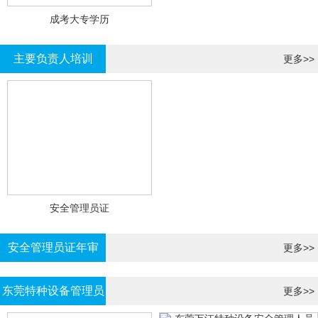
成考大专学历
主要负责人培训
更多>>
安全管理员证
安全管理员证年审
更多>>
东莞特种设备管理员
更多>>