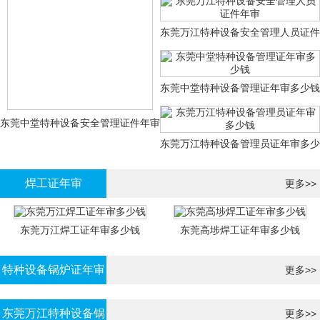
证年审
东莞万江特种设备安全管理人员证件
年审
东莞中堂特种设备管理证年审多少钱
东莞中堂特种设备安全管理证件年审
东莞万江特种设备管理员证年审多少
多少钱？
钱
焊工证年审
更多>>
东莞万江焊工证年审多少钱
东莞高埗焊工证年审多少钱
特种设备锅炉证年审
更多>>
东莞万江特种设备锅
更多>>