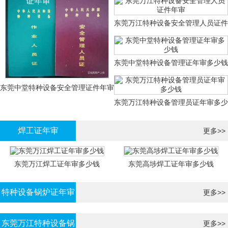
证年审
东莞万江特种设备安全管理人员证件
年审
东莞中堂特种设备管理证年审多少钱
东莞中堂特种设备安全管理证件年审
东莞万江特种设备管理员证年审多少
多少钱？
钱
焊工证年审
更多>>
东莞万江焊工证年审多少钱
东莞高埗焊工证年审多少钱
特种设备锅炉证年审
更多>>
东莞万江特种设备锅
更多>>