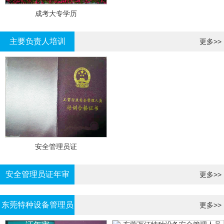
成考大专学历
主要负责人培训
更多>>
安全管理员证
安全管理员证年审
更多>>
东莞特种设备管理员
更多>>