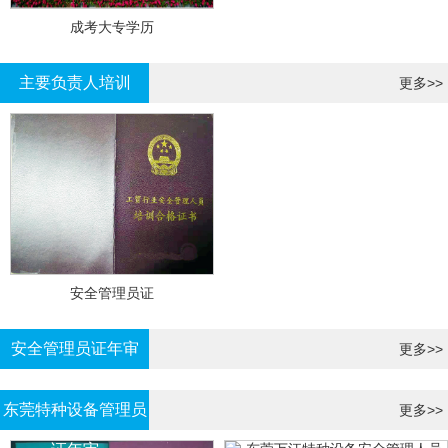
成考大专学历
主要负责人培训
更多>>
安全管理员证
安全管理员证年审
更多>>
东莞特种设备管理员
更多>>