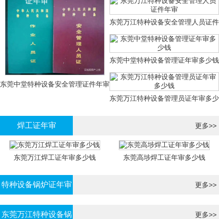
证年审
东莞万江特种设备安全管理人员证件
年审
东莞中堂特种设备管理证年审多少钱
东莞中堂特种设备安全管理证件年审
东莞万江特种设备管理员证年审多少
多少钱？
钱
焊工证年审
更多>>
东莞万江焊工证年审多少钱
东莞高埗焊工证年审多少钱
特种设备锅炉证年审
更多>>
东莞万江特种设备锅
更多>>