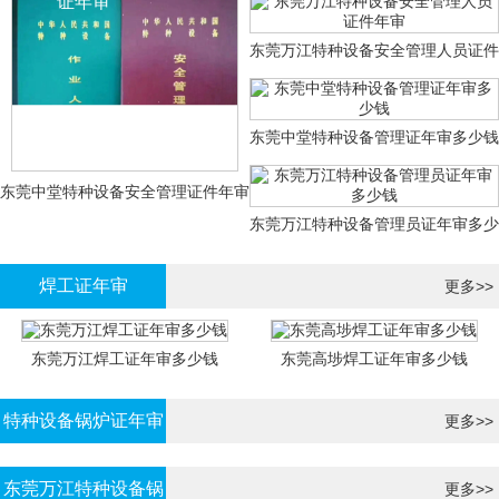
证年审
东莞万江特种设备安全管理人员证件
年审
东莞中堂特种设备管理证年审多少钱
东莞中堂特种设备安全管理证件年审
东莞万江特种设备管理员证年审多少
多少钱？
钱
焊工证年审
更多>>
东莞万江焊工证年审多少钱
东莞高埗焊工证年审多少钱
特种设备锅炉证年审
更多>>
东莞万江特种设备锅
更多>>