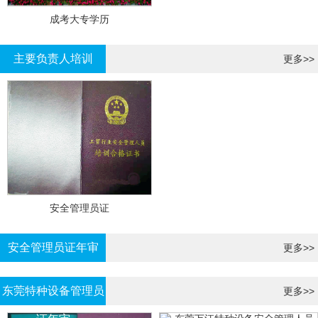
成考大专学历
主要负责人培训
更多>>
安全管理员证
安全管理员证年审
更多>>
东莞特种设备管理员
更多>>