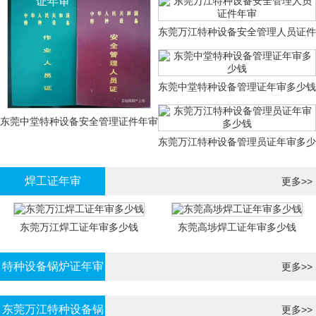
证年审
东莞万江特种设备安全管理人员证件
年审
东莞中堂特种设备管理证年审多少钱
东莞中堂特种设备安全管理证件年审
东莞万江特种设备管理员证年审多少
多少钱？
钱
焊工证年审
更多>>
东莞万江焊工证年审多少钱
东莞高埗焊工证年审多少钱
特种设备锅炉证年审
更多>>
东莞万江特种设备锅
更多>>