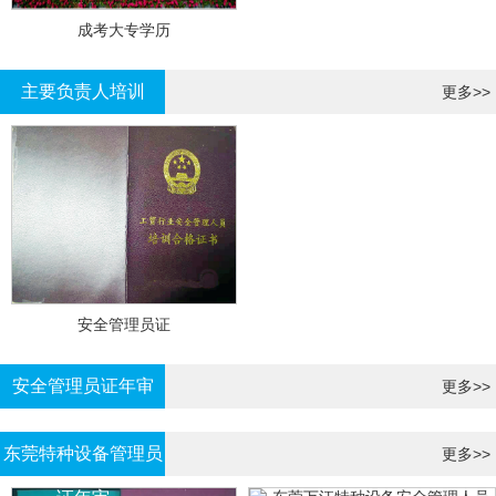
成考大专学历
主要负责人培训
更多>>
安全管理员证
安全管理员证年审
更多>>
东莞特种设备管理员
更多>>