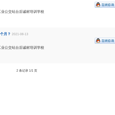
工业公交站台后诚材培训学校
个月？
2021-08-13
工业公交站台后诚材培训学校
2 条记录 1/1 页