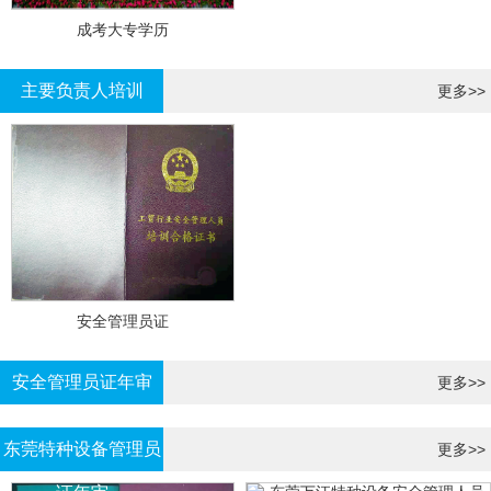
成考大专学历
主要负责人培训
更多>>
安全管理员证
安全管理员证年审
更多>>
东莞特种设备管理员
更多>>