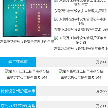
证年审
东莞万江特种设备安全管理人员证件
年审
东莞中堂特种设备管理证年审多少钱
东莞中堂特种设备安全管理证件年审
东莞万江特种设备管理员证年审多少
多少钱？
钱
焊工证年审
更多>>
东莞万江焊工证年审多少钱
东莞高埗焊工证年审多少钱
特种设备锅炉证年审
更多>>
东莞万江特种设备锅
更多>>